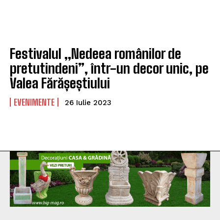
Festivalul „Nedeea românilor de
pretutindeni”, într-un decor unic, pe
Valea Fărășeștiului
EVENIMENTE
26 Iulie 2023