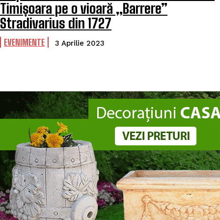
Timișoara pe o vioară „Barrere”
Stradivarius din 1727
EVENIMENTE
3 Aprilie 2023