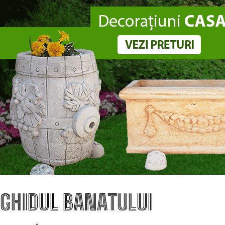
GHIDUL BANATULUI