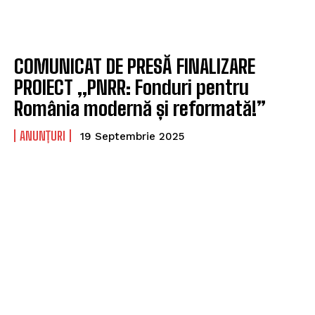
COMUNICAT DE PRESĂ FINALIZARE
PROIECT „PNRR: Fonduri pentru
România modernă și reformată!”
ANUNȚURI
19 Septembrie 2025