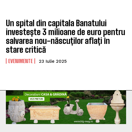
Un spital din capitala Banatului
investește 3 milioane de euro pentru
salvarea nou-născuților aflați în
stare critică
EVENIMENTE
23 Iulie 2025