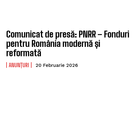
Comunicat de presă: PNRR – Fonduri
pentru România modernă și
reformată
ANUNȚURI
20 Februarie 2026