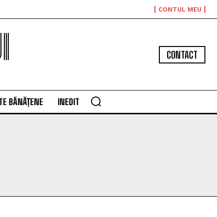
CONTUL MEU
I
CONTACT
TE BĂNĂȚENE
INEDIT