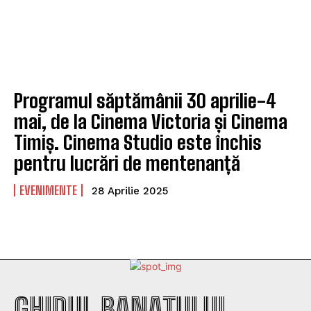
Programul săptămânii 30 aprilie-4
mai, de la Cinema Victoria și Cinema
Timiș. Cinema Studio este închis
pentru lucrări de mentenanță
EVENIMENTE
28 Aprilie 2025
GHIDUL BANATULUI