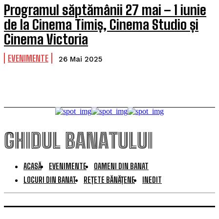
Programul săptămânii 27 mai – 1 iunie
de la Cinema Timiș, Cinema Studio și
Cinema Victoria
EVENIMENTE
26 Mai 2025
GHIDUL BANATULUI
ACASĂ
EVENIMENTE
OAMENI DIN BANAT
LOCURI DIN BANAT
REȚETE BĂNĂȚENE
INEDIT