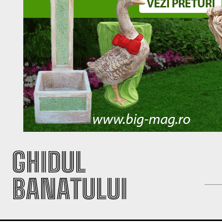
GHIDUL
BANATULUI