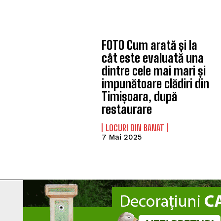
FOTO Cum arată și la
cât este evaluată una
dintre cele mai mari și
impunătoare clădiri din
Timișoara, după
restaurare
LOCURI DIN BANAT
7 Mai 2025