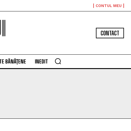
CONTUL MEU
I
CONTACT
TE BĂNĂȚENE
INEDIT