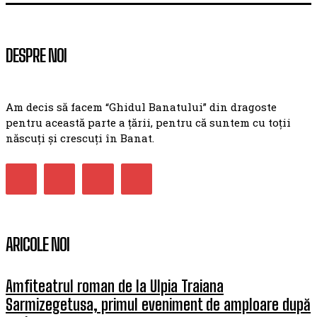
DESPRE NOI
Am decis să facem “Ghidul Banatului” din dragoste
pentru această parte a țării, pentru că suntem cu toții
născuți și crescuți în Banat.
ARICOLE NOI
Amfiteatrul roman de la Ulpia Traiana
Sarmizegetusa, primul eveniment de amploare după