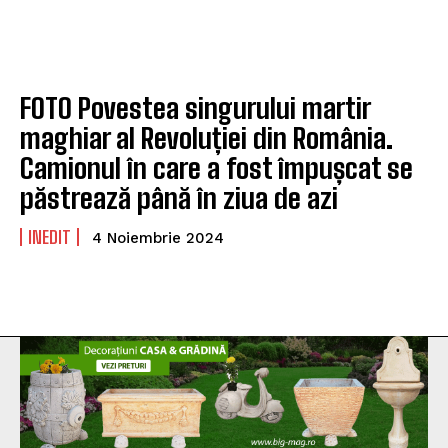
FOTO Povestea singurului martir
maghiar al Revoluției din România.
Camionul în care a fost împușcat se
păstrează până în ziua de azi
INEDIT
4 Noiembrie 2024