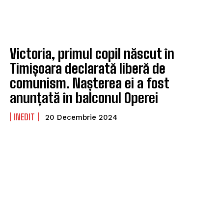
Victoria, primul copil născut în
Timișoara declarată liberă de
comunism. Nașterea ei a fost
anunțată în balconul Operei
INEDIT
20 Decembrie 2024