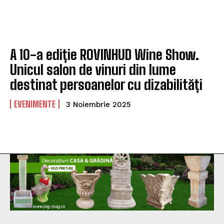
A 10-a ediție ROVINHUD Wine Show.
Unicul salon de vinuri din lume
destinat persoanelor cu dizabilități
EVENIMENTE
3 Noiembrie 2025