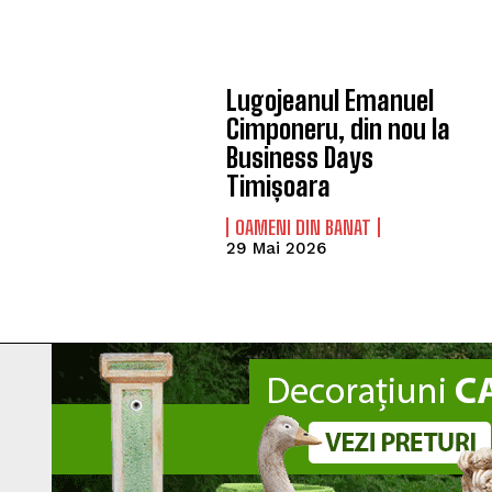
Lugojeanul Emanuel
Cimponeru, din nou la
Business Days
Timișoara
OAMENI DIN BANAT
29 Mai 2026