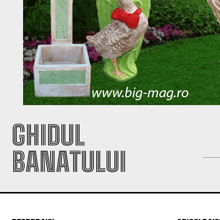
GHIDUL
BANATULUI