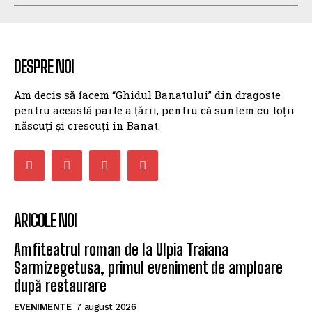
DESPRE NOI
Am decis să facem “Ghidul Banatului” din dragoste
pentru această parte a țării, pentru că suntem cu toții
născuți și crescuți în Banat.
ARICOLE NOI
Amfiteatrul roman de la Ulpia Traiana
Sarmizegetusa, primul eveniment de amploare
după restaurare
EVENIMENTE
7 august 2026