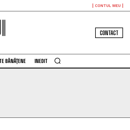
CONTUL MEU
I
CONTACT
TE BĂNĂȚENE
INEDIT