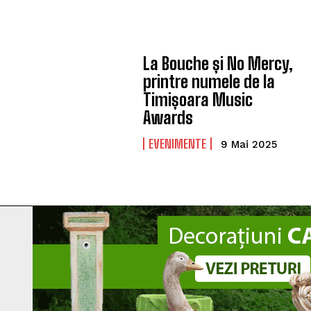
La Bouche și No Mercy,
printre numele de la
Timișoara Music
Awards
EVENIMENTE
9 Mai 2025