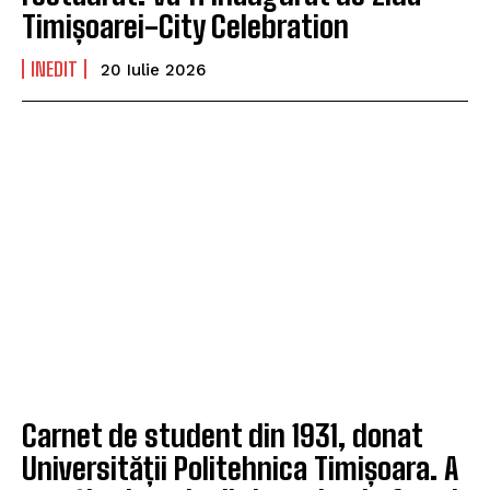
Timișoarei-City Celebration
INEDIT
20 Iulie 2026
Carnet de student din 1931, donat
Universității Politehnica Timișoara. A