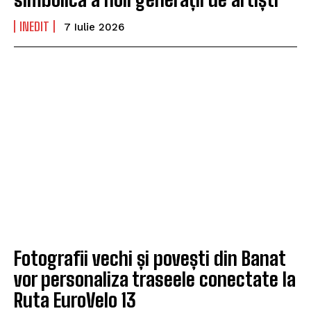
INEDIT
7 Iulie 2026
Fotografii vechi și povești din Banat
vor personaliza traseele conectate la
Ruta EuroVelo 13