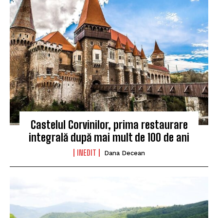
Castelul Corvinilor, prima restaurare
integrală după mai mult de 100 de ani
INEDIT
Dana Decean