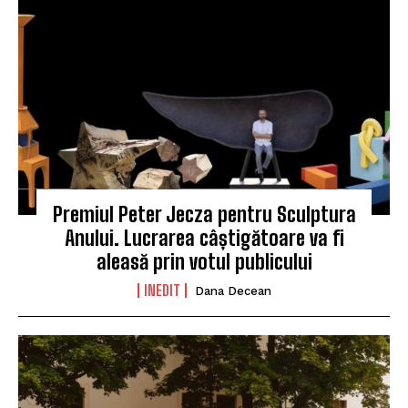
Premiul Peter Jecza pentru Sculptura
Anului. Lucrarea câștigătoare va fi
aleasă prin votul publicului
INEDIT
Dana Decean