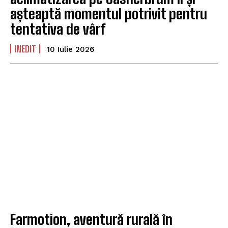
așteaptă momentul potrivit pentru
tentativa de vârf
INEDIT
10 Iulie 2026
Farmotion, aventură rurală în