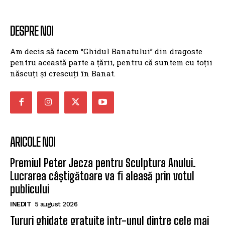
DESPRE NOI
Am decis să facem “Ghidul Banatului” din dragoste
pentru această parte a țării, pentru că suntem cu toții
născuți și crescuți în Banat.
ARICOLE NOI
Premiul Peter Jecza pentru Sculptura Anului.
Lucrarea câștigătoare va fi aleasă prin votul
publicului
INEDIT
5 august 2026
Tururi ghidate gratuite într-unul dintre cele mai