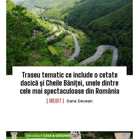
Traseu tematic ce include o cetate
dacică și Cheile Băniței, unele dintre
cele mai spectaculoase din România
INEDIT
Dana Decean