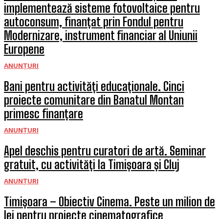
implementează sisteme fotovoltaice pentru
autoconsum, finanțat prin Fondul pentru
Modernizare, instrument financiar al Uniunii
Europene
ANUNȚURI
Bani pentru activități educaționale. Cinci
proiecte comunitare din Banatul Montan
primesc finanțare
ANUNȚURI
Apel deschis pentru curatori de artă. Seminar
gratuit, cu activități la Timișoara și Cluj
ANUNȚURI
Timișoara – Obiectiv Cinema. Peste un milion de
lei pentru proiecte cinematografice