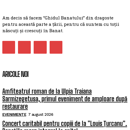
Am decis să facem “Ghidul Banatului” din dragoste
pentru această parte a țării, pentru că suntem cu toții
născuți și crescuți în Banat.
ARICOLE NOI
Amfiteatrul roman de la Ulpia Traiana
Sarmizegetusa, primul eveniment de amploare după
restaurare
EVENIMENTE
7 august 2026
Concert caritabil pentru copiii de la ”Louis Țurcanu”.