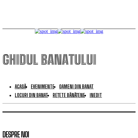
GHIDUL BANATULUI
ACASĂ
EVENIMENTE
OAMENI DIN BANAT
LOCURI DIN BANAT
REȚETE BĂNĂȚENE
INEDIT
DESPRE NOI