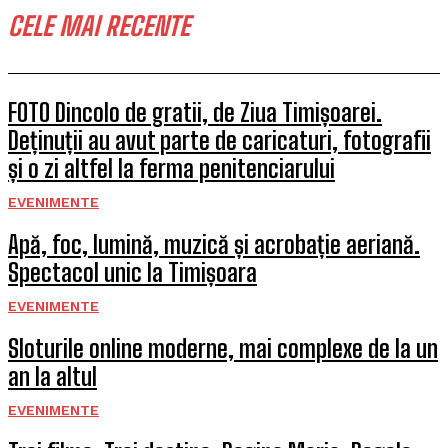
CELE MAI RECENTE
FOTO Dincolo de gratii, de Ziua Timișoarei.
Deținuții au avut parte de caricaturi, fotografii
și o zi altfel la ferma penitenciarului
EVENIMENTE
Apă, foc, lumină, muzică și acrobație aeriană.
Spectacol unic la Timișoara
EVENIMENTE
Sloturile online moderne, mai complexe de la un
an la altul
EVENIMENTE