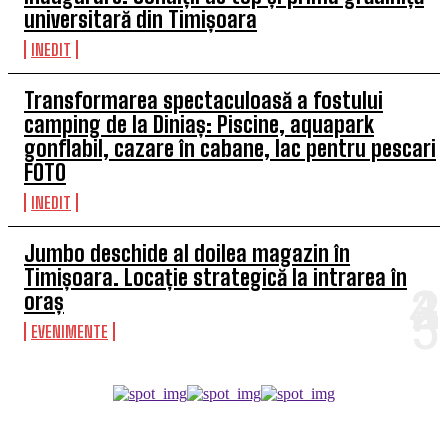
universitară din Timișoara
INEDIT
Transformarea spectaculoasă a fostului
camping de la Diniaș: Piscine, aquapark
gonflabil, cazare în cabane, lac pentru pescari
FOTO
INEDIT
Jumbo deschide al doilea magazin în
Timișoara. Locație strategică la intrarea în
oraș
EVENIMENTE