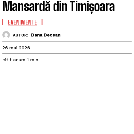
Mansardă din Timișoara
EVENIMENTE
Dana Decean
AUTOR:
26 mai 2026
citit acum
1
min.