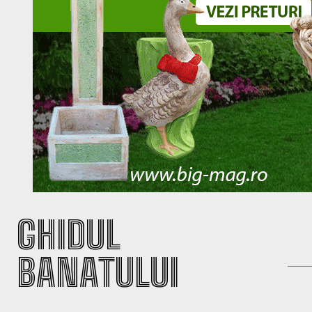
GHIDUL
BANATULUI