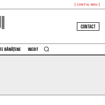
CONTUL MEU
I
CONTACT
TE BĂNĂȚENE
INEDIT