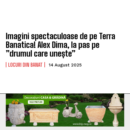
Imagini spectaculoase de pe Terra
Banatica! Alex Dima, la pas pe
”drumul care unește”
LOCURI DIN BANAT
14 August 2025