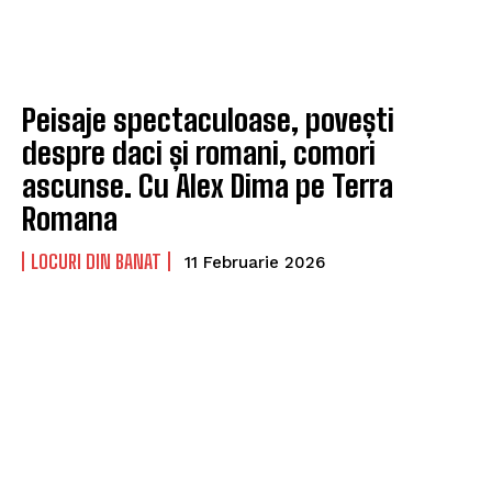
Peisaje spectaculoase, povești
despre daci și romani, comori
ascunse. Cu Alex Dima pe Terra
Romana
LOCURI DIN BANAT
11 Februarie 2026