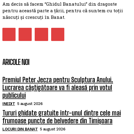
Am decis să facem “Ghidul Banatului” din dragoste
pentru această parte a țării, pentru că suntem cu toții
născuți și crescuți în Banat.
ARICOLE NOI
Premiul Peter Jecza pentru Sculptura Anului.
Lucrarea câștigătoare va fi aleasă prin votul
publicului
INEDIT
5 august 2026
Tururi ghidate gratuite într-unul dintre cele mai
frumoase puncte de belvedere din Timișoara
LOCURI DIN BANAT
5 august 2026