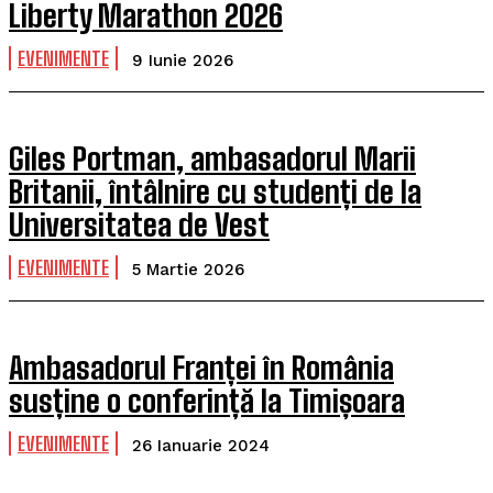
Liberty Marathon 2026
EVENIMENTE
9 Iunie 2026
Giles Portman, ambasadorul Marii
Britanii, întâlnire cu studenți de la
Universitatea de Vest
EVENIMENTE
5 Martie 2026
Ambasadorul Franței în România
susține o conferință la Timișoara
EVENIMENTE
26 Ianuarie 2024