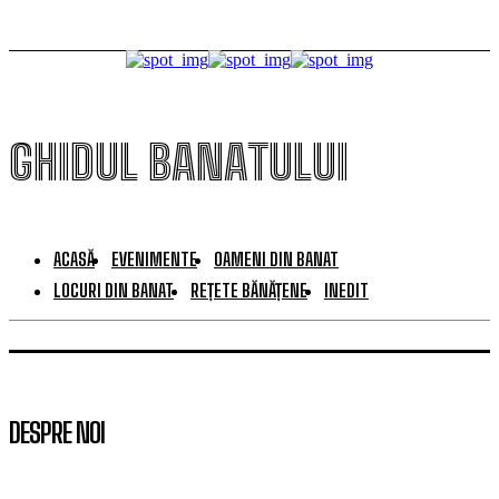
GHIDUL BANATULUI
ACASĂ
EVENIMENTE
OAMENI DIN BANAT
LOCURI DIN BANAT
REȚETE BĂNĂȚENE
INEDIT
DESPRE NOI