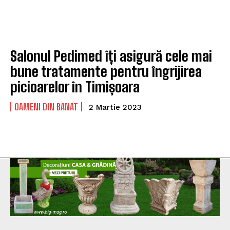
Salonul Pedimed îți asigură cele mai
bune tratamente pentru îngrijirea
picioarelor în Timișoara
OAMENI DIN BANAT
2 Martie 2023