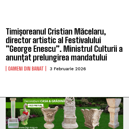
Timișoreanul Cristian Măcelaru,
director artistic al Festivalului
”George Enescu”. Ministrul Culturii a
anunțat prelungirea mandatului
OAMENI DIN BANAT
3 Februarie 2026