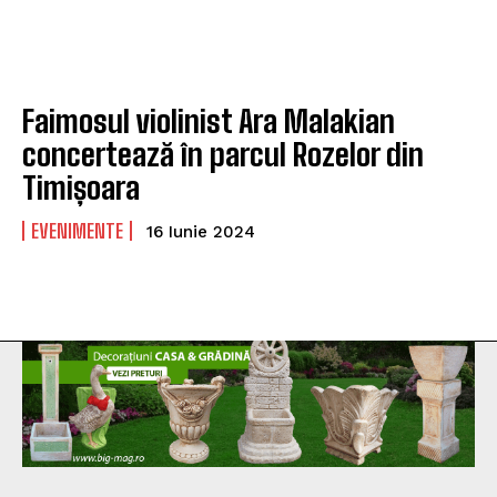
Faimosul violinist Ara Malakian
concertează în parcul Rozelor din
Timișoara
EVENIMENTE
16 Iunie 2024