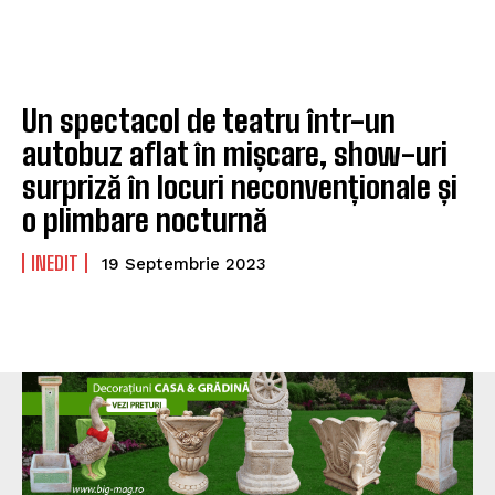
Un spectacol de teatru într-un
autobuz aflat în mișcare, show-uri
surpriză în locuri neconvenționale și
o plimbare nocturnă
INEDIT
19 Septembrie 2023