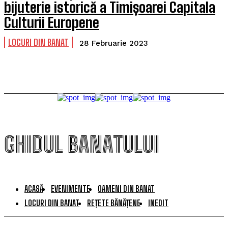
bijuterie istorică a Timișoarei Capitala
Culturii Europene
LOCURI DIN BANAT
28 Februarie 2023
GHIDUL BANATULUI
ACASĂ
EVENIMENTE
OAMENI DIN BANAT
LOCURI DIN BANAT
REȚETE BĂNĂȚENE
INEDIT