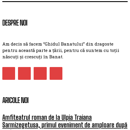
DESPRE NOI
Am decis să facem “Ghidul Banatului” din dragoste
pentru această parte a țării, pentru că suntem cu toții
născuți și crescuți în Banat.
ARICOLE NOI
Amfiteatrul roman de la Ulpia Traiana
Sarmizegetusa, primul eveniment de amploare după