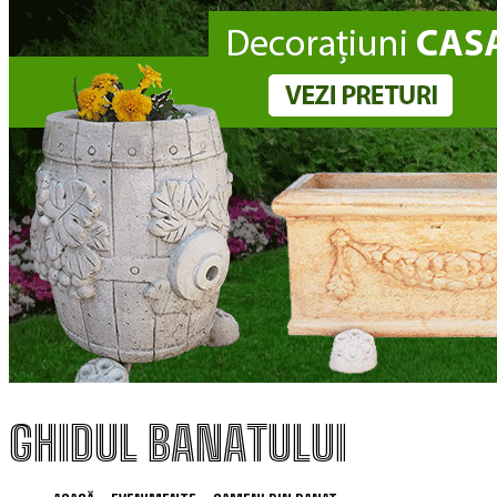
GHIDUL BANATULUI