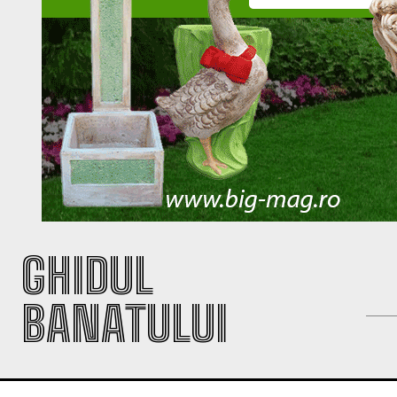
GHIDUL
BANATULUI