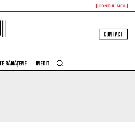
CONTUL MEU
I
CONTACT
TE BĂNĂȚENE
INEDIT