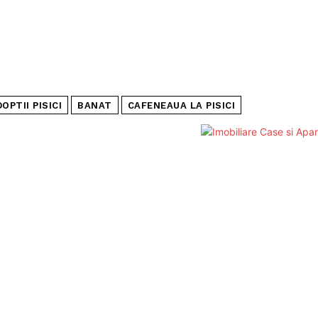
OPTII PISICI
BANAT
CAFENEAUA LA PISICI