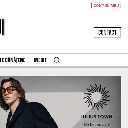
CONTUL MEU
I
CONTACT
TE BĂNĂȚENE
INEDIT