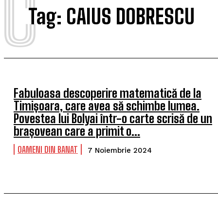
C
Tag:
CAIUS DOBRESCU
Fabuloasa descoperire matematică de la
Timișoara, care avea să schimbe lumea.
Povestea lui Bolyai într-o carte scrisă de un
brașovean care a primit o...
OAMENI DIN BANAT
7 Noiembrie 2024