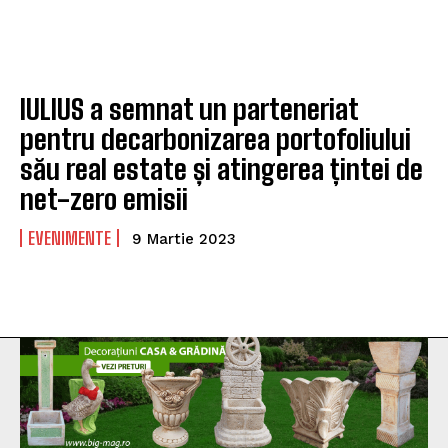
IULIUS a semnat un parteneriat
pentru decarbonizarea portofoliului
său real estate și atingerea țintei de
net-zero emisii
EVENIMENTE
9 Martie 2023