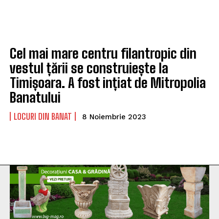
Cel mai mare centru filantropic din
vestul țării se construiește la
Timișoara. A fost ințiat de Mitropolia
Banatului
LOCURI DIN BANAT
8 Noiembrie 2023