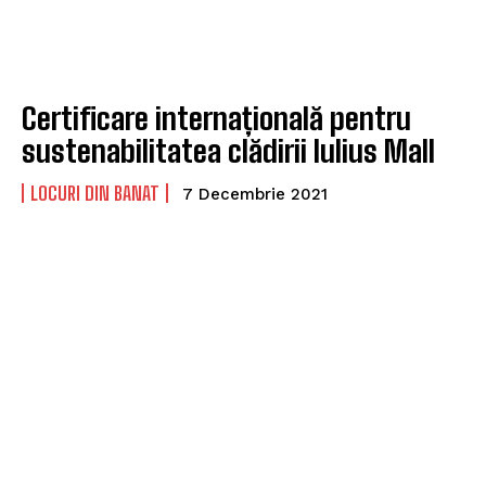
Certificare internațională pentru
sustenabilitatea clădirii Iulius Mall
LOCURI DIN BANAT
7 Decembrie 2021