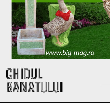
GHIDUL
BANATULUI