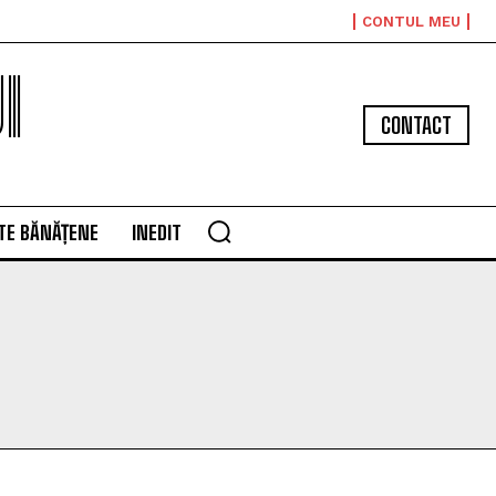
CONTUL MEU
I
CONTACT
TE BĂNĂȚENE
INEDIT