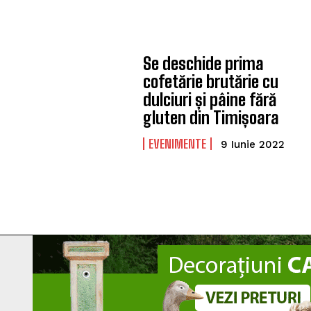
Se deschide prima
cofetărie brutărie cu
dulciuri și pâine fără
gluten din Timișoara
EVENIMENTE
9 Iunie 2022