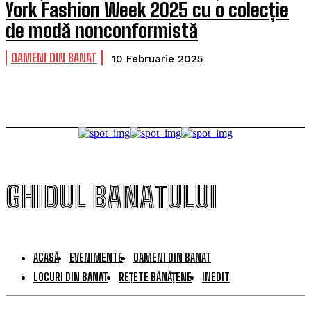
York Fashion Week 2025 cu o colecție
de modă nonconformistă
OAMENI DIN BANAT
10 Februarie 2025
GHIDUL BANATULUI
ACASĂ
EVENIMENTE
OAMENI DIN BANAT
LOCURI DIN BANAT
REȚETE BĂNĂȚENE
INEDIT