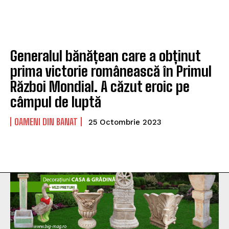
Generalul bănățean care a obținut
prima victorie românească în Primul
Război Mondial. A căzut eroic pe
câmpul de luptă
OAMENI DIN BANAT
25 Octombrie 2023