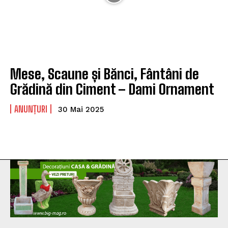
Mese, Scaune și Bănci, Fântâni de
Grădină din Ciment – Dami Ornament
ANUNȚURI
30 Mai 2025