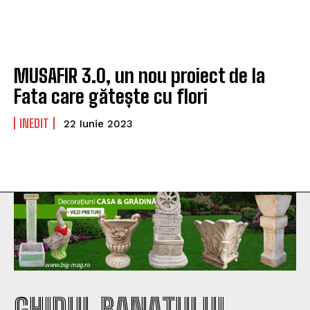
MUSAFIR 3.0, un nou proiect de la
Fata care gătește cu flori
INEDIT
22 Iunie 2023
GHIDUL BANATULUI