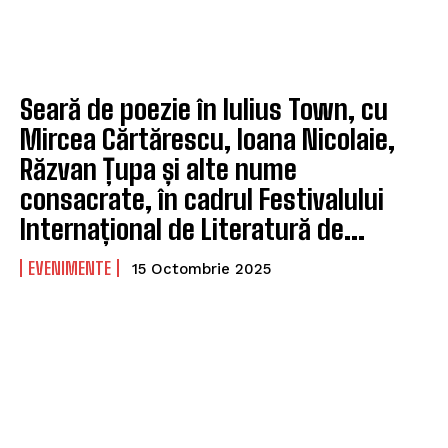
Seară de poezie în Iulius Town, cu
Mircea Cărtărescu, Ioana Nicolaie,
Răzvan Țupa și alte nume
consacrate, în cadrul Festivalului
Internațional de Literatură de...
EVENIMENTE
15 Octombrie 2025