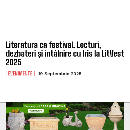
Literatura ca festival. Lecturi,
dezbateri și întâlnire cu Iris la LitVest
2025
EVENIMENTE
19 Septembrie 2025