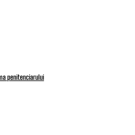
rma penitenciarului