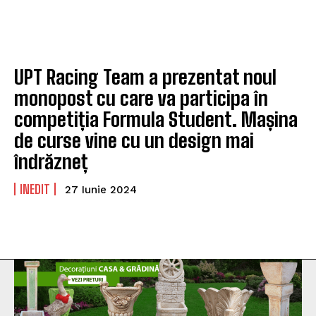
UPT Racing Team a prezentat noul
monopost cu care va participa în
competiția Formula Student. Mașina
de curse vine cu un design mai
îndrăzneț
INEDIT
27 Iunie 2024