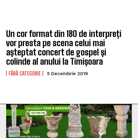
Un cor format din 180 de interpreți
vor presta pe scena celui mai
așteptat concert de gospel și
colinde al anului la Timișoara
FĂRĂ CATEGORIE
5 Decembrie 2019