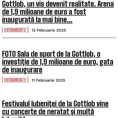
Gottlob, un vis devenit realitate. Arena
de 1,9 milioane de euro a fost
inaugurată la mai bine...
EVENIMENTE
13 Februarie 2025
FOTO Sala de sport de la Gottlob, o
investiție de 1,9 milioane de euro, gata
de inaugurare
EVENIMENTE
11 Februarie 2025
Festivalul lubeniței de la Gottlob vine
cu concerte de neratat și multă