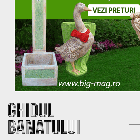
GHIDUL
BANATULUI