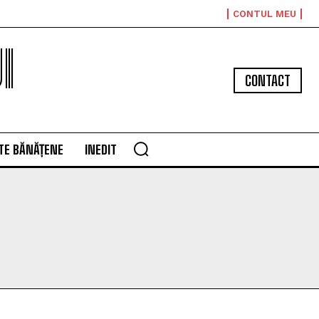
CONTUL MEU
I
CONTACT
TE BĂNĂȚENE
INEDIT