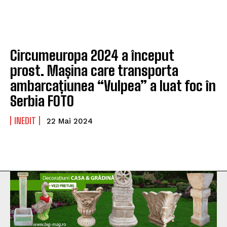
Circumeuropa 2024 a început
prost. Mașina care transporta
ambarcațiunea “Vulpea” a luat foc în
Serbia FOTO
INEDIT
22 Mai 2024