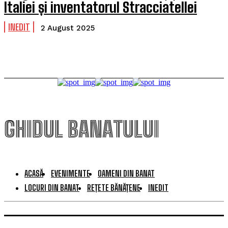
Italiei și inventatorul Stracciatellei
INEDIT
2 August 2025
GHIDUL BANATULUI
ACASĂ
EVENIMENTE
OAMENI DIN BANAT
LOCURI DIN BANAT
REȚETE BĂNĂȚENE
INEDIT