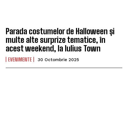
Parada costumelor de Halloween și
multe alte surprize tematice, în
acest weekend, la Iulius Town
EVENIMENTE
30 Octombrie 2025