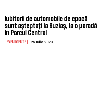
Iubitorii de automobile de epocă
sunt așteptați la Buziaș, la o paradă
în Parcul Central
EVENIMENTE
25 Iulie 2023