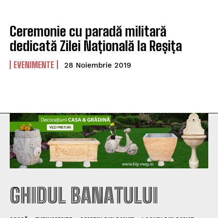
Ceremonie cu paradă militară
dedicată Zilei Națională la Reșița
EVENIMENTE
28 Noiembrie 2019
GHIDUL BANATULUI