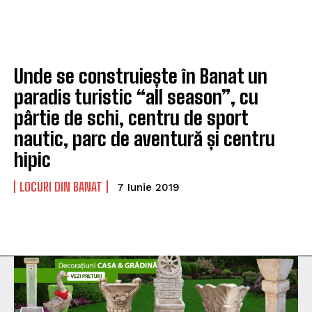
Unde se construiește în Banat un
paradis turistic “all season”, cu
pârtie de schi, centru de sport
nautic, parc de aventură și centru
hipic
LOCURI DIN BANAT
7 Iunie 2019