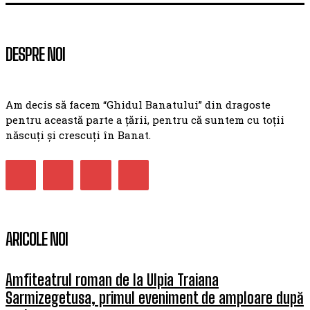
DESPRE NOI
Am decis să facem “Ghidul Banatului” din dragoste
pentru această parte a țării, pentru că suntem cu toții
născuți și crescuți în Banat.
ARICOLE NOI
Amfiteatrul roman de la Ulpia Traiana
Sarmizegetusa, primul eveniment de amploare după