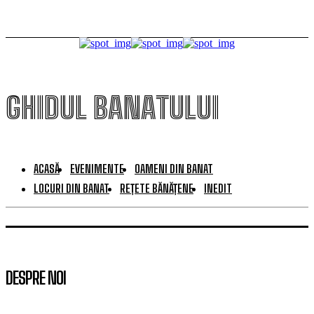
GHIDUL BANATULUI
ACASĂ
EVENIMENTE
OAMENI DIN BANAT
LOCURI DIN BANAT
REȚETE BĂNĂȚENE
INEDIT
DESPRE NOI