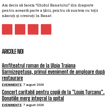
Am decis să facem “Ghidul Banatului” din dragoste
pentru această parte a țării, pentru că suntem cu toții
născuți și crescuți în Banat.
ARICOLE NOI
Amfiteatrul roman de la Ulpia Traiana
Sarmizegetusa, primul eveniment de amploare după
restaurare
EVENIMENTE
7 august 2026
Concert caritabil pentru copiii de la ”Louis Țurcanu”.
Donațiile merg integral la spital
EVENIMENTE
7 august 2026