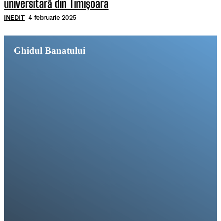
universitară din Timișoara
INEDIT
4 februarie 2025
Ghidul Banatului