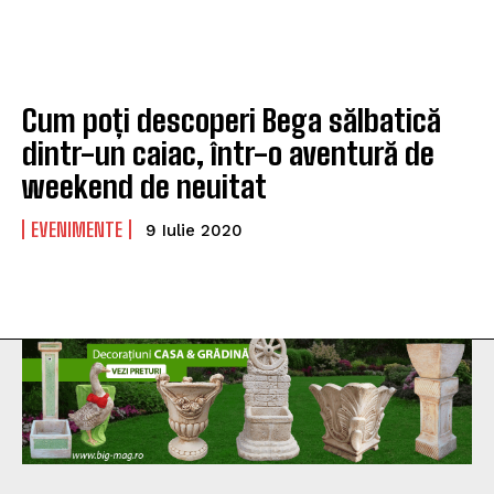
Cum poți descoperi Bega sălbatică
dintr-un caiac, într-o aventură de
weekend de neuitat
EVENIMENTE
9 Iulie 2020