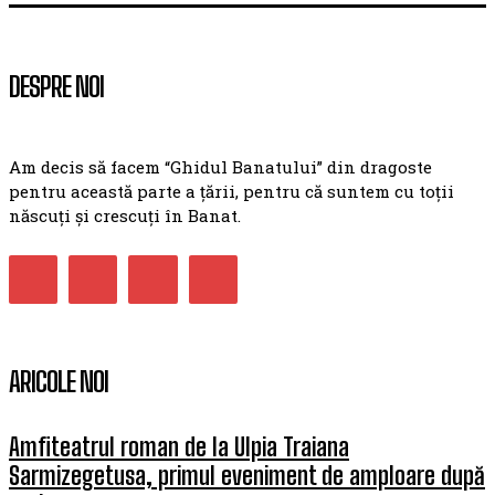
DESPRE NOI
Am decis să facem “Ghidul Banatului” din dragoste
pentru această parte a țării, pentru că suntem cu toții
născuți și crescuți în Banat.
ARICOLE NOI
Amfiteatrul roman de la Ulpia Traiana
Sarmizegetusa, primul eveniment de amploare după